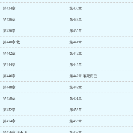
第434章
第435章
第436章
第437章
第438章
第439章
第440章 救
第441章
第442章
第443章
第444章
第445章
第446章
第447章 唯死而已
第448章
第449章
第450章
第451章
第452章
第453章
第454章
第455章
第456章 说不说
第457章