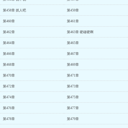
第458章 抓人吧
第459章
第460章
第461章
第462章
第463章 硬碰硬啊
第464章
第465章
第466章
第467章
第468章
第469章
第470章
第471章
第472章
第473章
第474章
第475章
第476章
第477章
第478章
第479章