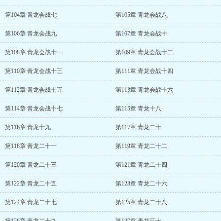
第104章 青龙会战七
第105章 青龙会战八
第106章 青龙会战九
第107章 青龙会战十
第108章 青龙会战十一
第109章 青龙会战十二
第110章 青龙会战十三
第111章 青龙会战十四
第112章 青龙会战十五
第113章 青龙会战十六
第114章 青龙会战十七
第115章 青龙十八
第116章 青龙十九
第117章 青龙二十
第118章 青龙二十一
第119章 青龙二十二
第120章 青龙二十三
第121章 青龙二十四
第122章 青龙二十五
第123章 青龙二十六
第124章 青龙二十七
第125章 青龙二十八