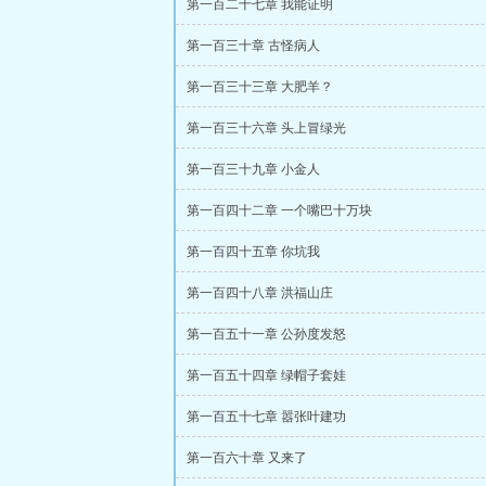
第一百二十七章 我能证明
第一百三十章 古怪病人
第一百三十三章 大肥羊？
第一百三十六章 头上冒绿光
第一百三十九章 小金人
第一百四十二章 一个嘴巴十万块
第一百四十五章 你坑我
第一百四十八章 洪福山庄
第一百五十一章 公孙度发怒
第一百五十四章 绿帽子套娃
第一百五十七章 嚣张叶建功
第一百六十章 又来了