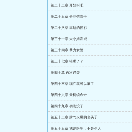
第二十二章 开始叫吧
第二十五章 分筋错骨手
第二十八章 尴尬的撞衫
第三十一章 大小姐发威
第三十四章 暴力女警
第三十七章 错哪了？
第四十章 再次遇袭
第四十三章 现在就可以滚了
第四十六章 天机续命针
第四十九章 初吻没了
第五十二章 脾气火爆的老头子
第五十五章 我是医生，不是圣人