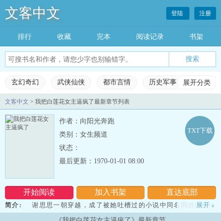
文客中文
登陆
注册
排行
收藏
完本
阅读记录
书架
玄幻奇幻
武侠仙侠
都市言情
历史军事
展开分类
科幻灵
文客中文
> 我把白莲花女主逼疯了最新章节列表
玄幻奇幻
武侠仙侠
都市言情
历史军事
作者：向阳光奔跑
科幻灵异
网游竞技
女生频道
完本小说
TXT下载
类别：女生频道
状态：
排行榜
收藏榜单
永久书架
阅读记录
最后更新：1970-01-01 08:00
开始阅读
加入书架
直达底部
简介:
谢思思一朝穿越，成了被她吐槽过的小说中同名同姓的炮灰
展开
»
女配。炮灰女配的作用就是带着女主拜入仙门，然后兢兢业业的给女
《我把白莲花女主逼疯了》最新章节