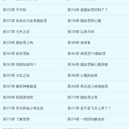
第353章 不对劲
第354章 被颜如雪控制了？
第355章 各派合力捉拿颜如雪
第356章 颜如雪和心魔
第357章 七年之后
第358章 以身为饵
第359章 颜如雪上钩
第360章 做准备
第361章 斩杀雪妖
第362章 谢思思VS颜如雪
第363章 纯阳知道吗？
第364章 颜如雪被心魔吞噬
第365章 大乱之始
第366章 心魔的由来
第367章 幽冥神教败退
第368章 再次进入神源秘境
第369章 陪我渡劫吧
第370章 颜如雪之死
第371章 秃毛和兔小乖化形
第372章 是不是飞升上界了？
第373章 了解形势
第374章 一朝回到解放前