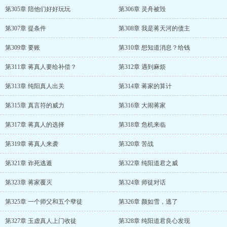
第305章 陪他们好好玩玩
第306章 灵舟被毁
第307章 提条件
第308章 我是蒋天河的债主
第309章 要账
第310章 想知道消息？给钱
第311章 蒋真人要给补偿？
第312章 遇到麻烦
第313章 纯阳真人出关
第314章 蒋家的算计
第315章 真言符的威力
第316章 大闹蒋家
第317章 蒋真人的选择
第318章 危机来临
第319章 蒋真人来袭
第320章 苦战
第321章 诈死逃遁
第322章 纯阳道君之威
第323章 蒋家覆灭
第324章 师徒对话
第325章 一个师父和五个孽徒
第326章 颜如雪，逃了
第327章 玉虚真人上门收徒
第328章 纯阳道君良心发现