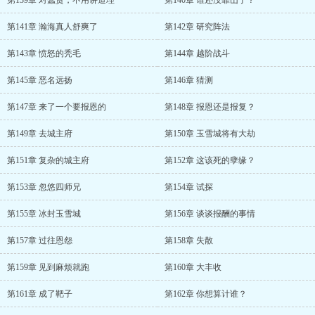
第139章 对蠢货，不用讲道理
第140章 谁还没靠山了？
第141章 瀚海真人舒爽了
第142章 研究阵法
第143章 愤怒的秃毛
第144章 越阶战斗
第145章 恶名远扬
第146章 猜测
第147章 来了一个要报恩的
第148章 报恩还是报复？
第149章 去城主府
第150章 玉雪城将有大劫
第151章 复杂的城主府
第152章 这该死的孽缘？
第153章 忽悠四师兄
第154章 试探
第155章 冰封玉雪城
第156章 谈谈报酬的事情
第157章 过往恩怨
第158章 失散
第159章 见到麻烦就跑
第160章 大丰收
第161章 成了靶子
第162章 你想算计谁？