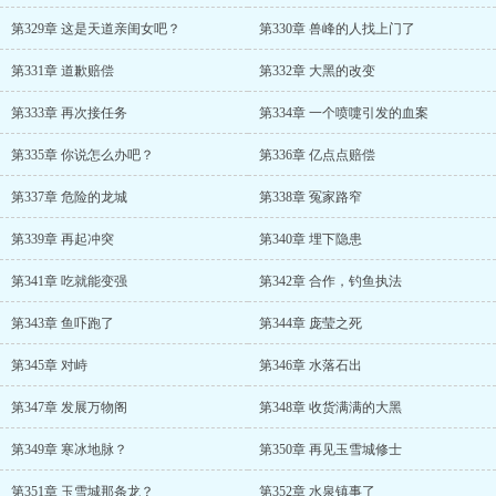
第329章 这是天道亲闺女吧？
第330章 兽峰的人找上门了
第331章 道歉赔偿
第332章 大黑的改变
第333章 再次接任务
第334章 一个喷嚏引发的血案
第335章 你说怎么办吧？
第336章 亿点点赔偿
第337章 危险的龙城
第338章 冤家路窄
第339章 再起冲突
第340章 埋下隐患
第341章 吃就能变强
第342章 合作，钓鱼执法
第343章 鱼吓跑了
第344章 庞莹之死
第345章 对峙
第346章 水落石出
第347章 发展万物阁
第348章 收货满满的大黑
第349章 寒冰地脉？
第350章 再见玉雪城修士
第351章 玉雪城那条龙？
第352章 水泉镇事了