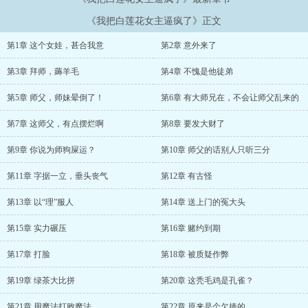
主当药人，最终惨死在女主的试药之下。知道剧情的谢思思：呸，这
药人谁爱当谁当去，老子不伺候！本想着先走剧情，在外门苟一段时
《我把白莲花女主逼疯了》正文
间后跑路，结果她竟然被当世第一剑修看中，收做了亲传弟子。之后
第1章 这个女娃，甚合我意
第2章 意外来了
的发展属实出乎她的意料。...
...
第3章 拜师，薅羊毛
第4章 不愧是他徒弟
第5章 师父，师妹晕倒了！
第6章 有大师兄在，不会让师父乱来的
第7章 这师父，有点摆烂啊
第8章 要发大财了
第9章 你说为师狗屎运？
第10章 师父的话别人只听三分
第11章 字据一立，垂头丧气
第12章 有古怪
第13章 以“理”服人
第14章 送上门的冤大头
第15章 实力碾压
第16章 赌约到期
第17章 打脸
第18章 被质疑作弊
第19章 绿茶大比拼
第20章 这秃毛鸡是孔雀？
第21章 用魔法打败魔法
第22章 原来是个欠揍的