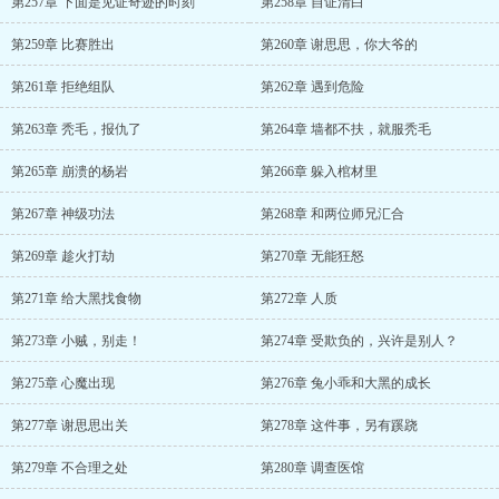
第257章 下面是见证奇迹的时刻
第258章 自证清白
第259章 比赛胜出
第260章 谢思思，你大爷的
第261章 拒绝组队
第262章 遇到危险
第263章 秃毛，报仇了
第264章 墙都不扶，就服秃毛
第265章 崩溃的杨岩
第266章 躲入棺材里
第267章 神级功法
第268章 和两位师兄汇合
第269章 趁火打劫
第270章 无能狂怒
第271章 给大黑找食物
第272章 人质
第273章 小贼，别走！
第274章 受欺负的，兴许是别人？
第275章 心魔出现
第276章 兔小乖和大黑的成长
第277章 谢思思出关
第278章 这件事，另有蹊跷
第279章 不合理之处
第280章 调查医馆