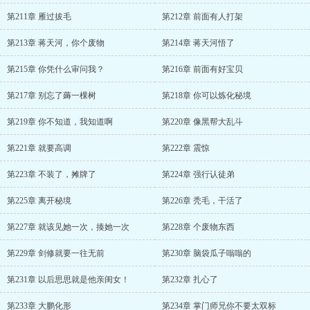
第211章 雁过拔毛
第212章 前面有人打架
第213章 蒋天河，你个废物
第214章 蒋天河悟了
第215章 你凭什么审问我？
第216章 前面有好宝贝
第217章 别忘了薅一棵树
第218章 你可以炼化秘境
第219章 你不知道，我知道啊
第220章 像黑帮大乱斗
第221章 就要高调
第222章 震惊
第223章 不装了，摊牌了
第224章 强行认徒弟
第225章 离开秘境
第226章 秃毛，干活了
第227章 就该见她一次，揍她一次
第228章 个废物东西
第229章 剑修就要一往无前
第230章 脑袋瓜子嗡嗡的
第231章 以后思思就是他亲闺女！
第232章 扎心了
第233章 大鹏化形
第234章 掌门师兄你不要太双标