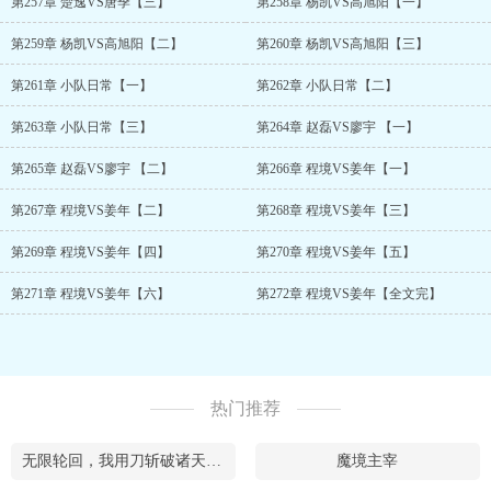
第257章 楚逸VS唐季【三】
第258章 杨凯VS高旭阳【一】
第259章 杨凯VS高旭阳【二】
第260章 杨凯VS高旭阳【三】
第261章 小队日常【一】
第262章 小队日常【二】
第263章 小队日常【三】
第264章 赵磊VS廖宇 【一】
第265章 赵磊VS廖宇 【二】
第266章 程境VS姜年【一】
第267章 程境VS姜年【二】
第268章 程境VS姜年【三】
第269章 程境VS姜年【四】
第270章 程境VS姜年【五】
第271章 程境VS姜年【六】
第272章 程境VS姜年【全文完】
热门推荐
无限轮回，我用刀斩破诸天万界
魔境主宰