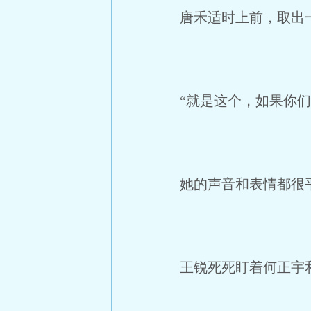
唐禾适时上前，取出
“就是这个，如果你们
她的声音和表情都很平
王锐死死盯着何正宇和