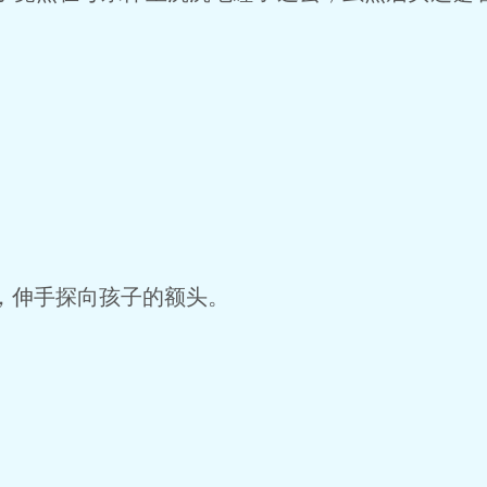
，伸手探向孩子的额头。