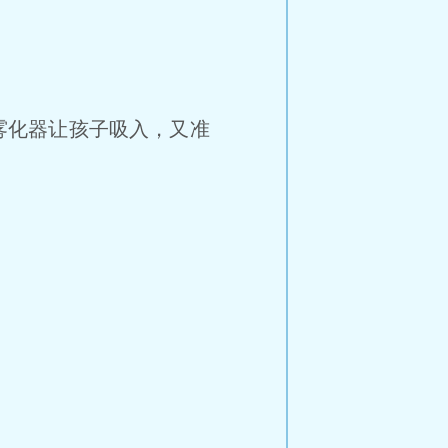
雾化器让孩子吸入，又准