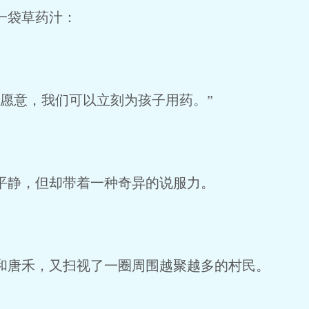
一袋草药汁：
愿意，我们可以立刻为孩子用药。”
静，但却带着一种奇异的说服力。
唐禾，又扫视了一圈周围越聚越多的村民。