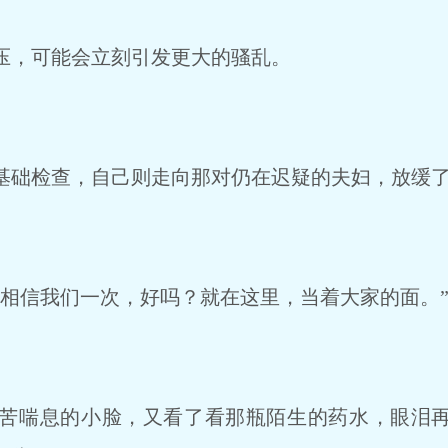
，可能会立刻引发更大的骚乱。
础检查，自己则走向那对仍在迟疑的夫妇，放缓
相信我们一次，好吗？就在这里，当着大家的面。
苦喘息的小脸，又看了看那瓶陌生的药水，眼泪再