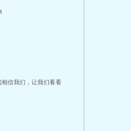
Ｍ
们相信我们，让我们看看