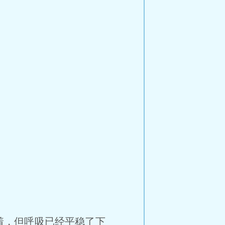
着，但呼吸已经平稳了下