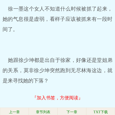
徐一墨这个女人不知道什么时候被抓了起来，
她的气息很是虚弱，看样子应该被抓来有一段时
间了。
她跟徐少坤都是出自于徐家，好像还是堂姐弟
的关系，莫非徐少坤突然跑到无尽林海这边，就
是来寻找她的下落？
『加入书签，方便阅读』
上一章
章节列表
下一章
TXT下载