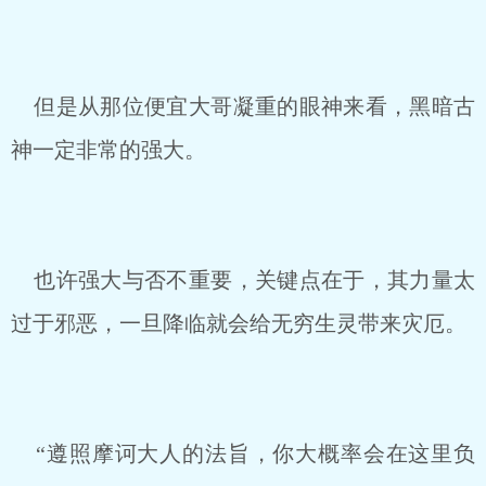
但是从那位便宜大哥凝重的眼神来看，黑暗古
神一定非常的强大。
也许强大与否不重要，关键点在于，其力量太
过于邪恶，一旦降临就会给无穷生灵带来灾厄。
“遵照摩诃大人的法旨，你大概率会在这里负