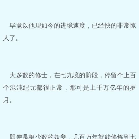
毕竟以他现如今的进境速度，已经快的非常惊
人了。
大多数的修士，在七九境的阶段，停留个上百
个混沌纪元都很正常，那可是上千万亿年的岁
月。
即使是极少数的妖孽，几百万年就能修炼到七