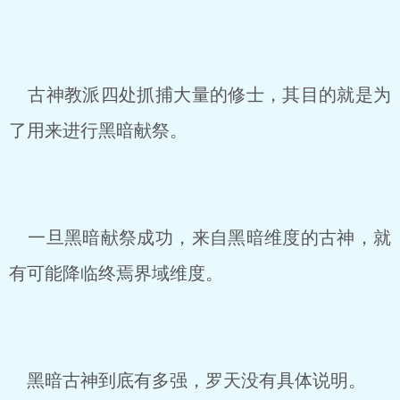
古神教派四处抓捕大量的修士，其目的就是为
了用来进行黑暗献祭。
一旦黑暗献祭成功，来自黑暗维度的古神，就
有可能降临终焉界域维度。
黑暗古神到底有多强，罗天没有具体说明。