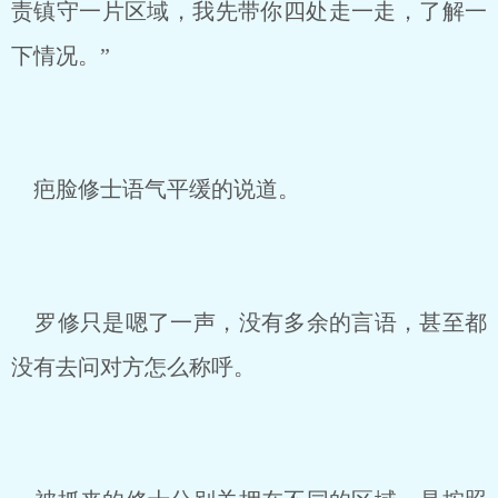
责镇守一片区域，我先带你四处走一走，了解一
下情况。”
疤脸修士语气平缓的说道。
罗修只是嗯了一声，没有多余的言语，甚至都
没有去问对方怎么称呼。