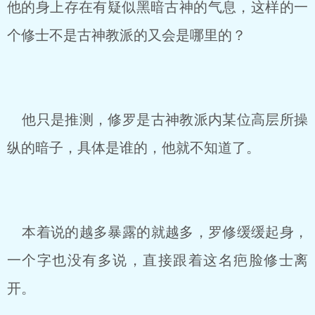
他的身上存在有疑似黑暗古神的气息，这样的一
个修士不是古神教派的又会是哪里的？
他只是推测，修罗是古神教派内某位高层所操
纵的暗子，具体是谁的，他就不知道了。
本着说的越多暴露的就越多，罗修缓缓起身，
一个字也没有多说，直接跟着这名疤脸修士离
开。