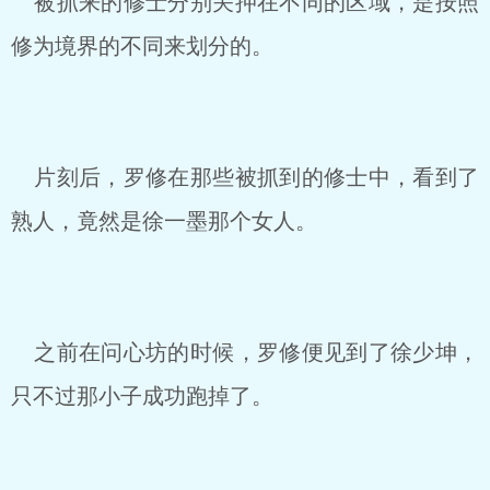
被抓来的修士分别关押在不同的区域，是按照
修为境界的不同来划分的。
片刻后，罗修在那些被抓到的修士中，看到了
熟人，竟然是徐一墨那个女人。
之前在问心坊的时候，罗修便见到了徐少坤，
只不过那小子成功跑掉了。