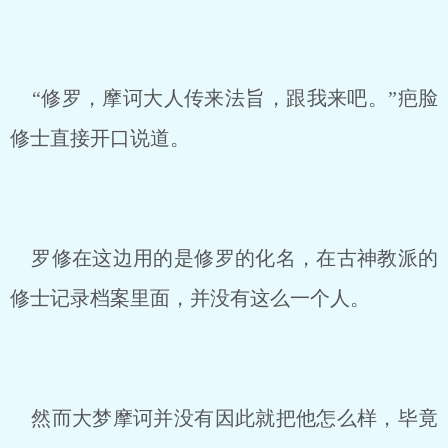
“修罗，摩诃大人传来法旨，跟我来吧。”疤脸
修士直接开口说道。
罗修在这边用的是修罗的化名，在古神教派的
修士记录档案里面，并没有这么一个人。
然而大梦摩诃并没有因此就把他怎么样，毕竟