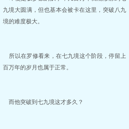
九境大圆满，但也基本会被卡在这里，突破八九
境的难度极大。
所以在罗修看来，在七九境这个阶段，停留上
百万年的岁月也属于正常。
而他突破到七九境这才多久？