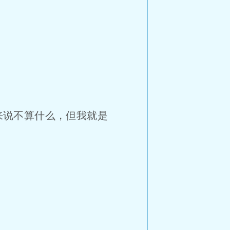
来说不算什么，但我就是