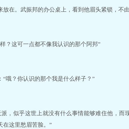
放在。武振邦的办公桌上，看到他眉头紧锁，不由
样？这可一点都不像我认识的那个阿邦”
“哦？你认识的那个我是什么样子？”
派，似乎这世上就没有什么事情能够难住他，而
天在这里愁眉苦脸。”