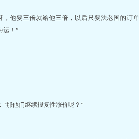
呀，他要三倍就给他三倍，以后只要法老国的订单
海运！”
“那他们继续报复性涨价呢？”