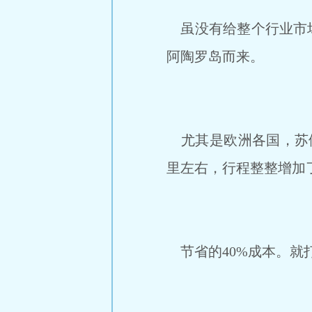
虽没有给整个行业市场
阿陶罗岛而来。
尤其是欧洲各国，苏伊
里左右，行程整整增加
节省的40%成本。就