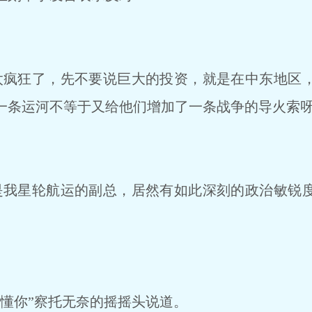
疯狂了，先不要说巨大的投资，就是在中东地区
一条运河不等于又给他们增加了一条战争的导火索呀
我星轮航运的副总，居然有如此深刻的政治敏锐
懂你”察托无奈的摇摇头说道。