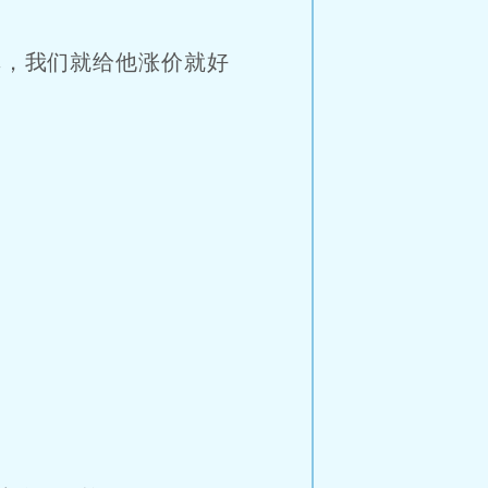
，我们就给他涨价就好