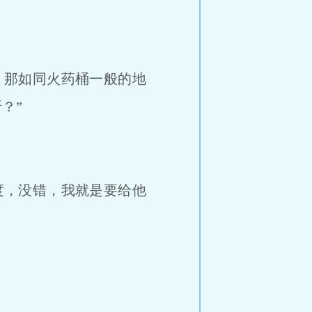
，那如同火药桶一般的地
？”
度，没错，我就是要给他