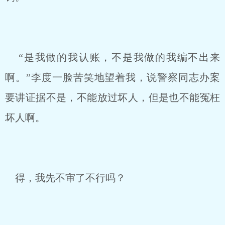
“是我做的我认账，不是我做的我编不出来
啊。”李度一脸苦笑地望着我，说警察同志办案
要讲证据不是，不能放过坏人，但是也不能冤枉
坏人啊。
得，我先不审了不行吗？