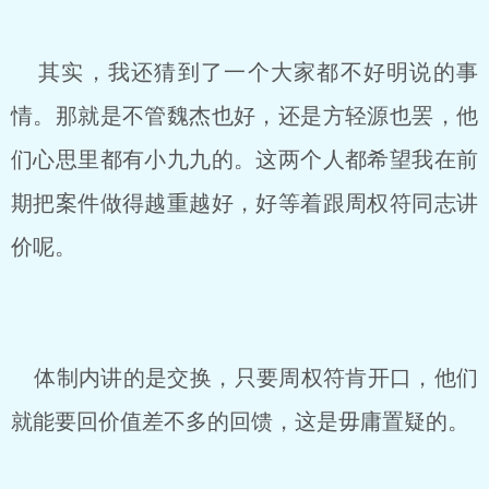
其实，我还猜到了一个大家都不好明说的事
情。那就是不管魏杰也好，还是方轻源也罢，他
们心思里都有小九九的。这两个人都希望我在前
期把案件做得越重越好，好等着跟周权符同志讲
价呢。
体制内讲的是交换，只要周权符肯开口，他们
就能要回价值差不多的回馈，这是毋庸置疑的。