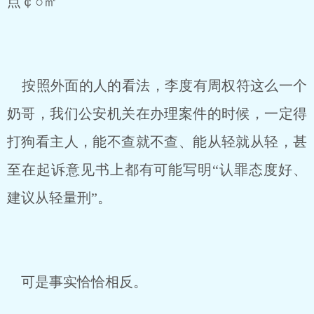
点￠○㎡
按照外面的人的看法，李度有周权符这么一个
奶哥，我们公安机关在办理案件的时候，一定得
打狗看主人，能不查就不查、能从轻就从轻，甚
至在起诉意见书上都有可能写明“认罪态度好、
建议从轻量刑”。
可是事实恰恰相反。