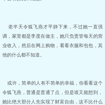
老半天令狐飞燕才平静下来，不过她一直强
调，家里都是李度在做主，她只负责管每天的营
业收入，然后在网上购物，看看衣服和包包，其
他的什么都不知道。
或许，简单的人有不简单的幸福，你看看这个
令狐飞燕，普通是普通了点，但是谁又能想到，
她比绝大部分人先实现了财富自由，这不比什么