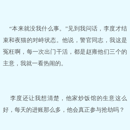
“本来就没我什么事。”见到我问话，李度才结
束和夜猫的对峙状态。他说，警官同志，我这是
冤枉啊，每一次出门干活，都是赵雍他们三个的
主意，我就一看热闹的。
李度还让我想清楚，他家炒饭馆的生意这么
好，每天的进账那么多，他会真正参与抢劫吗？