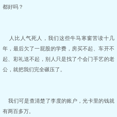
都好吗？
人比人气死人，我们这些牛马寒窗苦读十几
年，最后欠了一屁股的学费，房买不起、车开不
起、彩礼送不起，别人只是找了个会门手艺的老
公，就把我们完全碾压了。
我们可是查清楚了李度的账户，光卡里的钱就
有两百多万。