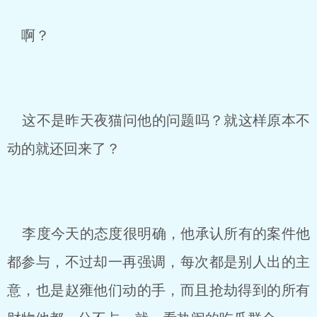
啊？
这不是昨天夜猫问他的问题吗？就这样原本不
动的就还回来了？
李度今天的态度很明确，他承认所有的案件他
都参与，不过却一再强调，每次都是别人出的主
意，也是赵雍他们动的手，而且抢劫得到的所有