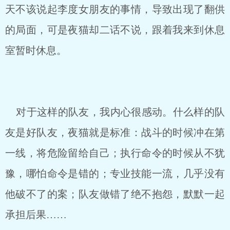
天不该说起李度女朋友的事情，导致出现了翻供
的局面，可是夜猫却二话不说，跟着我来到休息
室暂时休息。
对于这样的队友，我内心很感动。什么样的队
友是好队友，夜猫就是标准：战斗的时候冲在第
一线，将危险留给自己；执行命令的时候从不犹
豫，哪怕命令是错的；专业技能一流，几乎没有
他破不了的案；队友做错了绝不抱怨，默默一起
承担后果……