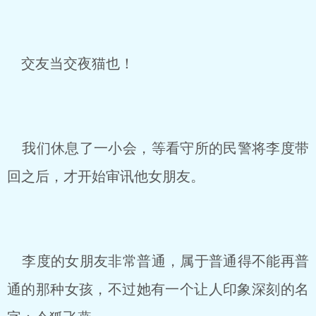
交友当交夜猫也！
我们休息了一小会，等看守所的民警将李度带
回之后，才开始审讯他女朋友。
李度的女朋友非常普通，属于普通得不能再普
通的那种女孩，不过她有一个让人印象深刻的名