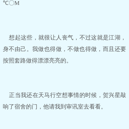
℃〇M
想起这些，就很让人丧气，不过这就是江湖，
身不由己。我做也得做，不做也得做，而且还要
按照套路做得漂漂亮亮的。
正当我还在天马行空想事情的时候，贺兴星敲
响了宿舍的门，他请我到审讯室去看看。