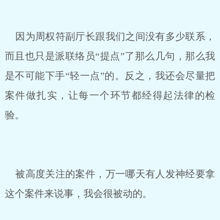
因为周权符副厅长跟我们之间没有多少联系，
而且也只是派联络员“提点”了那么几句，那么我
是不可能下手“轻一点”的。反之，我还会尽量把
案件做扎实，让每一个环节都经得起法律的检
验。
被高度关注的案件，万一哪天有人发神经要拿
这个案件来说事，我会很被动的。