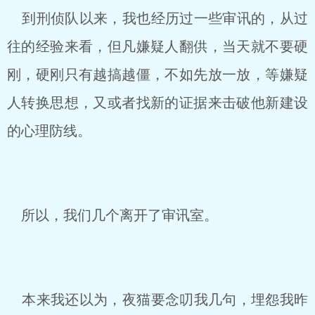
到刑侦队以来，我也经历过一些审讯的，从过
往的经验来看，但凡嫌疑人翻供，当天就不要硬
刚，硬刚只有越搞越僵，不如先放一放，等嫌疑
人转换思想，又或者找新的证据来击破他新建设
的心理防线。
所以，我们几个离开了审讯室。
本来我还以为，夜猫要念叨我几句，埋怨我昨