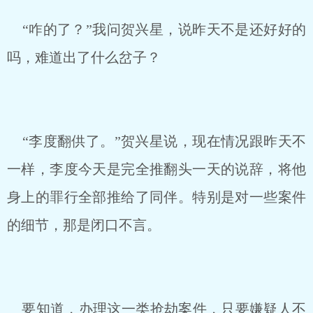
“咋的了？”我问贺兴星，说昨天不是还好好的
吗，难道出了什么岔子？
“李度翻供了。”贺兴星说，现在情况跟昨天不
一样，李度今天是完全推翻头一天的说辞，将他
身上的罪行全部推给了同伴。特别是对一些案件
的细节，那是闭口不言。
要知道，办理这一类抢劫案件，只要嫌疑人不