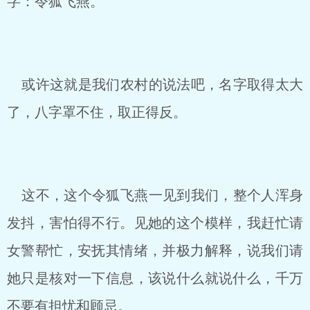
字：令狐飞燕。
或许这就是我们农村的说法吧，名字取得太大
了，八字罩不住，取正得反。
这不，这个令狐飞燕一见到我们，整个人浑身
发抖，害怕得不行。见她的这个模样，我赶忙请
女警帮忙，安抚其情绪，并极力解释，说我们请
她只是核对一下信息，该说什么就说什么，千万
不要有担忧和顾忌。