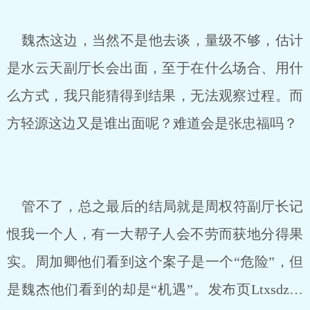
魏杰这边，当然不是他去谈，量级不够，估计
是水云天副厅长会出面，至于在什么场合、用什
么方式，我只能猜得到结果，无法观察过程。而
方轻源这边又是谁出面呢？难道会是张忠福吗？
管不了，总之最后的结局就是周权符副厅长记
恨我一个人，有一大帮子人会不劳而获地分得果
实。周加卿他们看到这个案子是一个“危险”，但
是魏杰他们看到的却是“机遇”。发布页Ltxsdz…