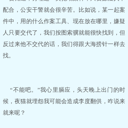
配合，公安干警就会很辛苦。比如说，某一起案
件中，用的什么作案工具、现在放在哪里，嫌疑
人只要交代了，我们按图索骥就能很快找到，但
反过来他不交代的话，我们得跟大海捞针一样去
找。
“不能吧。”我心里膈应，头天晚上出门的时
候，夜猫就埋怨我可能会造成李度翻供，咋说来
就来呢？