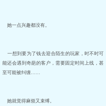
她一点兴趣都没有。
一想到要为了钱去迎合陌生的玩家，时不时可
能还会遇到奇葩的客户，需要固定时间上线，甚
至可能被纠缠……
她就觉得麻烦又束缚。