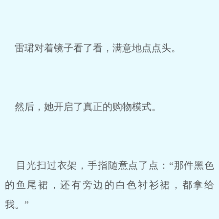
雷珺对着镜子看了看，满意地点点头。
然后，她开启了真正的购物模式。
目光扫过衣架，手指随意点了点：“那件黑色
的鱼尾裙，还有旁边的白色衬衫裙，都拿给
我。”