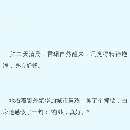
……
第二天清晨，雷珺自然醒来，只觉得精神饱
满，身心舒畅。
她看着窗外繁华的城市景致，伸了个懒腰，由
衷地感慨了一句：“有钱，真好。”