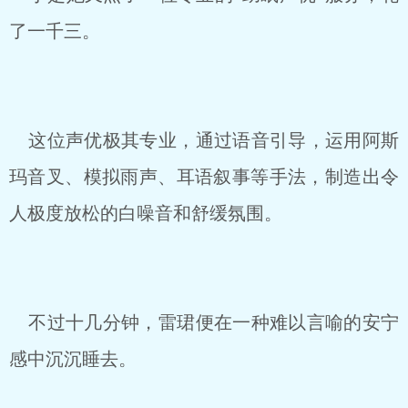
了一千三。
这位声优极其专业，通过语音引导，运用阿斯
玛音叉、模拟雨声、耳语叙事等手法，制造出令
人极度放松的白噪音和舒缓氛围。
不过十几分钟，雷珺便在一种难以言喻的安宁
感中沉沉睡去。