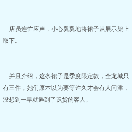
店员连忙应声，小心翼翼地将裙子从展示架上
取下。
并且介绍，这条裙子是季度限定款，全龙城只
有三件，她们原本以为要等许久才会有人问津，
没想到一早就遇到了识货的客人。