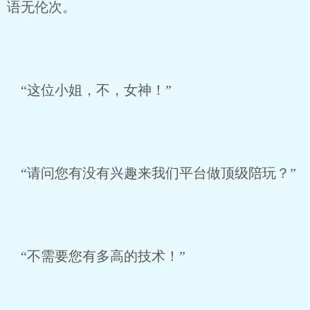
语无伦次。
“这位小姐，不，女神！”
“请问您有没有兴趣来我们平台做顶级陪玩？”
“不需要您有多高的技术！”