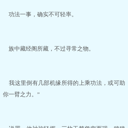
功法一事，确实不可轻率。
族中藏经阁所藏，不过寻常之物。
我这里倒有几部机缘所得的上乘功法，或可助
你一臂之力。”