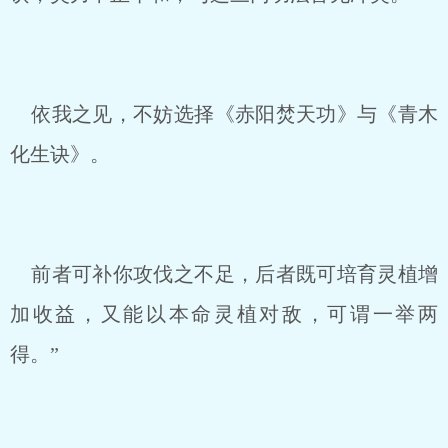
依我之见，不妨选择《赤阳焚天功》与《青木
化生诀》。
前者可补你攻伐之不足，后者既可培育灵植增
加收益，又能以本命灵植对敌，可谓一举两
得。”