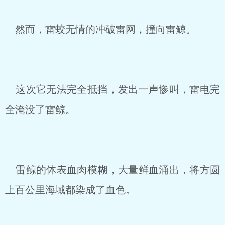
然而，雷蛟无情的冲破雷网，撞向雷鲸。
这次它无法完全抵挡，发出一声惨叫，雷电完
全淹没了雷鲸。
雷鲸的体表血肉模糊，大量鲜血涌出，将方圆
上百公里海域都染成了血色。