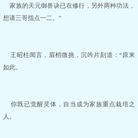
家族的天元御兽诀已在修行，另外两种功法，
想请三哥指点一二。”
王昭柱闻言，眉梢微挑，沉吟片刻道：“原来
如此。
你既已觉醒灵体，自当成为家族重点栽培之
人。