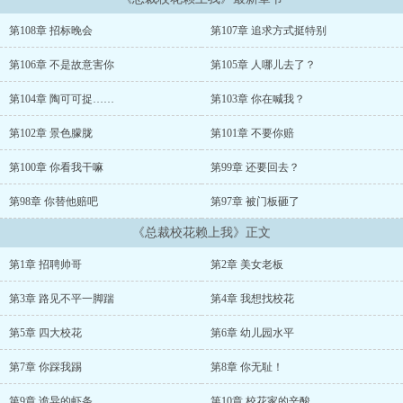
...
第108章 招标晚会
第107章 追求方式挺特别
第106章 不是故意害你
第105章 人哪儿去了？
第104章 陶可可捉……
第103章 你在喊我？
第102章 景色朦胧
第101章 不要你赔
第100章 你看我干嘛
第99章 还要回去？
第98章 你替他赔吧
第97章 被门板砸了
《总裁校花赖上我》正文
第1章 招聘帅哥
第2章 美女老板
第3章 路见不平一脚踹
第4章 我想找校花
第5章 四大校花
第6章 幼儿园水平
第7章 你踩我踢
第8章 你无耻！
第9章 诡异的虾条
第10章 校花家的辛酸