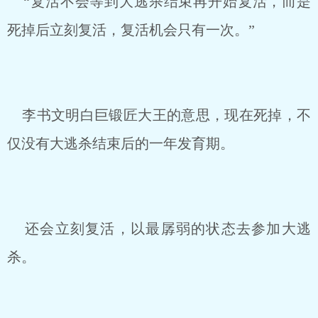
“复活不会等到大逃杀结束再开始复活，而是
死掉后立刻复活，复活机会只有一次。”
李书文明白巨锻匠大王的意思，现在死掉，不
仅没有大逃杀结束后的一年发育期。
还会立刻复活，以最孱弱的状态去参加大逃
杀。