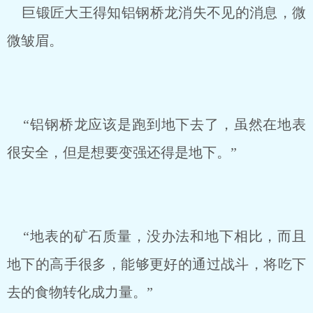
巨锻匠大王得知铝钢桥龙消失不见的消息，微
微皱眉。
“铝钢桥龙应该是跑到地下去了，虽然在地表
很安全，但是想要变强还得是地下。”
“地表的矿石质量，没办法和地下相比，而且
地下的高手很多，能够更好的通过战斗，将吃下
去的食物转化成力量。”