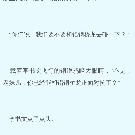
“你们说，我们要不要和铝钢桥龙去碰一下？”
载着李书文飞行的钢铠鸦瞪大眼睛，“不是，
老妹儿，你已经能和铝钢桥龙正面对抗了？”
李书文点了点头。