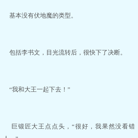
基本没有伏地魔的类型。
包括李书文，目光流转后，很快下了决断。
“我和大王一起下去！”
巨锻匠大王点点头，“很好，我果然没看错