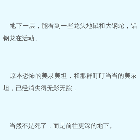
地下一层，能看到一些龙头地鼠和大钢蛇，铝
钢龙在活动。
原本恐怖的美录美坦，和那群叮叮当当的美录
坦，已经消失得无影无踪，
当然不是死了，而是前往更深的地下。