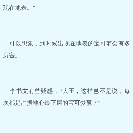
现在地表。”
可以想象，到时候出现在地表的宝可梦会有多
厉害。
李书文有些疑惑，“大王，这样岂不是说，每
次都是占据地心最下层的宝可梦赢？”