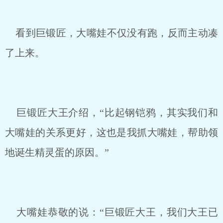
看到巨锻匠，大嘴娃不仅没有跑，反而主动凑
了上来。
巨锻匠大王介绍，“比起钢铠鸦，其实我们和
大嘴娃的关系更好，这也是我抓大嘴娃，帮助领
地诞生精灵蛋的原因。”
大嘴娃恭敬的说：“巨锻匠大王，我们大王已