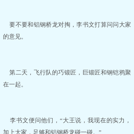
要不要和铝钢桥龙对掏，李书文打算问问大家
的意见。
第二天，飞行队的巧锻匠，巨锻匠和钢铠鸦聚
在一起。
李书文便问他们，“大王说，我现在的实力，
加上大家，足够和铝钢桥龙碰一碰。”