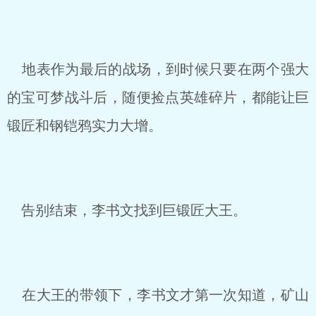
地表作为最后的战场，到时候只要在两个强大
的宝可梦战斗后，随便捡点英雄碎片，都能让巨
锻匠和钢铠鸦实力大增。
告别结束，李书文找到巨锻匠大王。
在大王的带领下，李书文才第一次知道，矿山