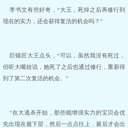
李书文有些好奇，“大王，死掉之后再修行到
现在的实力，还会获得复活的机会吗？”
巨锻匠大王点头，“可以，虽然我没有死过，
但听大嘴娃说，她死了之后也通过修行，重新得
到了第二次复活的机会。”
“在大逃杀开始，那些能增强实力的宝贝会优
先出现在最下层，然后一点点往上，最后才会出