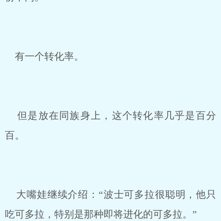
有一个转化率。
但是放在同族身上，这个转化率几乎是百分
百。
大嘴娃继续介绍：“波士可多拉很聪明，他只
吃可多拉，特别是那种即将进化的可多拉。”