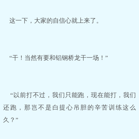
这一下，大家的自信心就上来了。
“干！当然有要和铝钢桥龙干一场！”
“以前打不过，我们只能跑，现在能打，我们
还跑，那岂不是白提心吊胆的辛苦训练这么
久？”