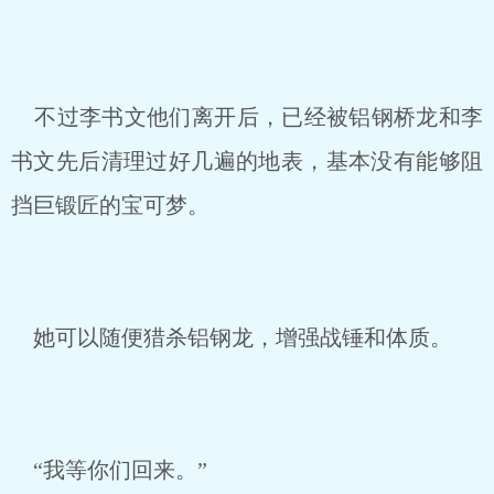
不过李书文他们离开后，已经被铝钢桥龙和李
书文先后清理过好几遍的地表，基本没有能够阻
挡巨锻匠的宝可梦。
她可以随便猎杀铝钢龙，增强战锤和体质。
“我等你们回来。”