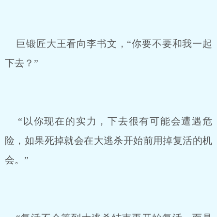
巨锻匠大王看向李书文，“你要不要和我一起
下去？”
“以你现在的实力，下去很有可能会遭遇危
险，如果死掉就会在大逃杀开始前用掉复活的机
会。”