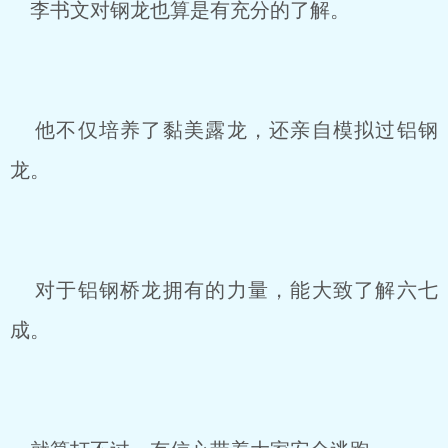
李书文对钢龙也算是有充分的了解。
他不仅培养了黏美露龙，还亲自模拟过铝钢
龙。
对于铝钢桥龙拥有的力量，能大致了解六七
成。