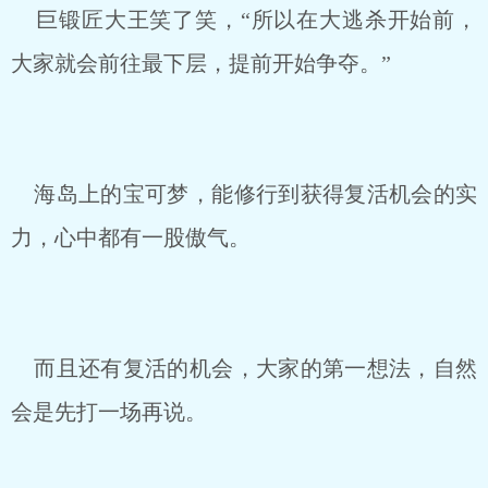
巨锻匠大王笑了笑，“所以在大逃杀开始前，
大家就会前往最下层，提前开始争夺。”
海岛上的宝可梦，能修行到获得复活机会的实
力，心中都有一股傲气。
而且还有复活的机会，大家的第一想法，自然
会是先打一场再说。