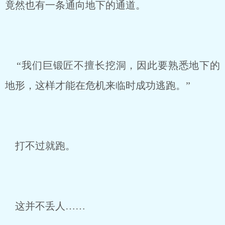
竟然也有一条通向地下的通道。
“我们巨锻匠不擅长挖洞，因此要熟悉地下的
地形，这样才能在危机来临时成功逃跑。”
打不过就跑。
这并不丢人……