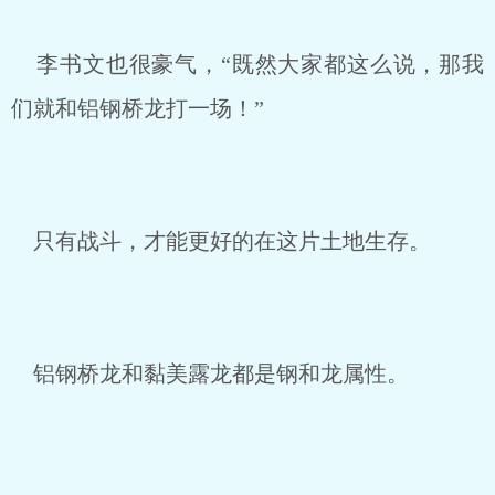
李书文也很豪气，“既然大家都这么说，那我
们就和铝钢桥龙打一场！”
只有战斗，才能更好的在这片土地生存。
铝钢桥龙和黏美露龙都是钢和龙属性。