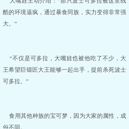
大嘴娃主动介绍：“那只波士可多拉被这里残
酷的环境逼疯，通过暴食同族，实力变得非常强
大。”
“不仅是可多拉，大嘴娃也被他吃了不少，大
王希望巨锻匠大王能够一起出手，提前杀死波士
可多拉。”
食用其他种族的宝可梦，因为大家的属性，成
份不同。