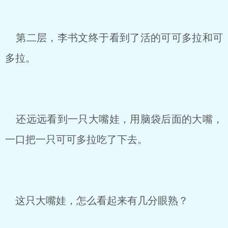
第二层，李书文终于看到了活的可可多拉和可
多拉。
还远远看到一只大嘴娃，用脑袋后面的大嘴，
一口把一只可可多拉吃了下去。
这只大嘴娃，怎么看起来有几分眼熟？