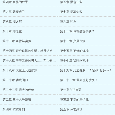
第四章 合格的射手
第五章 黑色任务
第六章 恶魔虎甲
第七章 招募失败
第八章 湖之层
第九章 钓鱼
第十章 湖之主
第十一章 你就是管事的？
第十二章 条件与实验
第十三章 兴风作浪
第十四章 赚分杀怪的生活，就是这么枯燥乏味
第十五章 英俊的饭桶
第十六章 平平无奇的男人……至少看上去是这样的
第十七章 我叫赵乾坤
第十八章 大魔王凡迪伽罗
第十九章 凡迪伽罗：情报部门我rnm！
第二十章 功成回归
第二十一章 量变引起质变！
第二十二章 强大的代价
第一章 VIP待遇
第二章 三十六号祭坛
第三章 不幸的幸运儿
第四章 佼佼者们
第五章 评委到场