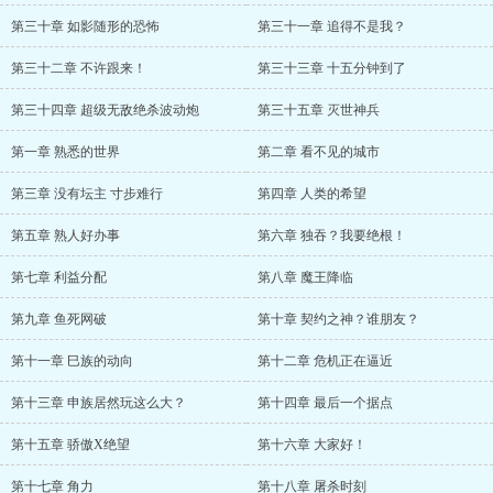
第三十章 如影随形的恐怖
第三十一章 追得不是我？
第三十二章 不许跟来！
第三十三章 十五分钟到了
第三十四章 超级无敌绝杀波动炮
第三十五章 灭世神兵
第一章 熟悉的世界
第二章 看不见的城市
第三章 没有坛主 寸步难行
第四章 人类的希望
第五章 熟人好办事
第六章 独吞？我要绝根！
第七章 利益分配
第八章 魔王降临
第九章 鱼死网破
第十章 契约之神？谁朋友？
第十一章 巳族的动向
第十二章 危机正在逼近
第十三章 申族居然玩这么大？
第十四章 最后一个据点
第十五章 骄傲X绝望
第十六章 大家好！
第十七章 角力
第十八章 屠杀时刻