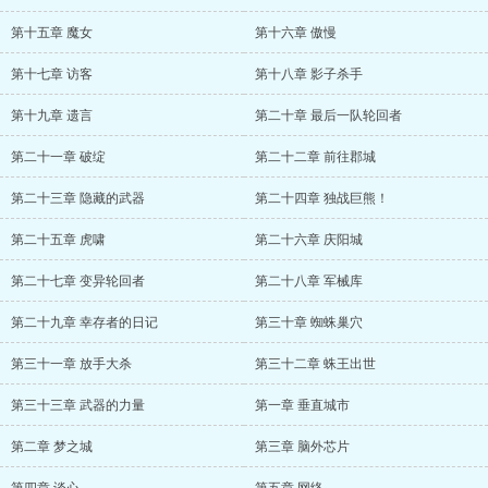
第十五章 魔女
第十六章 傲慢
第十七章 访客
第十八章 影子杀手
第十九章 遗言
第二十章 最后一队轮回者
第二十一章 破绽
第二十二章 前往郡城
第二十三章 隐藏的武器
第二十四章 独战巨熊！
第二十五章 虎啸
第二十六章 庆阳城
第二十七章 变异轮回者
第二十八章 军械库
第二十九章 幸存者的日记
第三十章 蜘蛛巢穴
第三十一章 放手大杀
第三十二章 蛛王出世
第三十三章 武器的力量
第一章 垂直城市
第二章 梦之城
第三章 脑外芯片