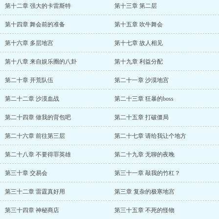
第十二章 强大的卡雷斯特
第十三章 第二层
第十四章 舞会前的准备
第十五章 吹牛舞会
第十六章 多层地宫
第十七章 故人相见
第十八章 来自娱乐圈的八卦
第十九章 利益分配
第二十章 开荒队伍
第二十一章 沙漠地宫
第二十二章 沙漠血战
第二十三章 狂暴的boss
第二十四章 做我的背包吧
第二十五章 打破僵局
第二十六章 前往第三层
第二十七章 请给我让个地方
第二十八章 不要得罪英雄
第二十九章 无聊的夜晚
第三十章 交易会
第三十一章 敲我的竹杠？
第三十二章 雷霆真好用
第三章 复杂的极寒地宫
第三十四章 神秘商店
第三十五章 不死的怪物