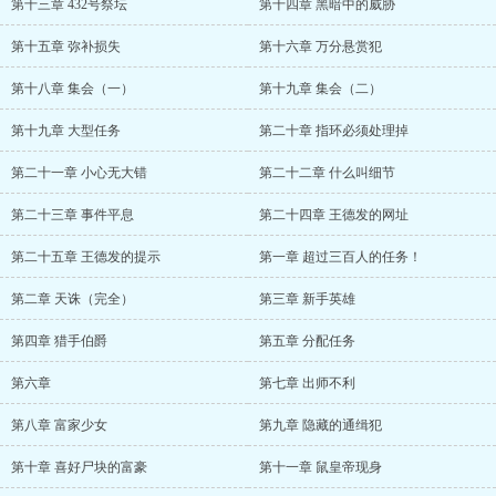
第十三章 432号祭坛
第十四章 黑暗中的威胁
第十五章 弥补损失
第十六章 万分悬赏犯
第十八章 集会（一）
第十九章 集会（二）
第十九章 大型任务
第二十章 指环必须处理掉
第二十一章 小心无大错
第二十二章 什么叫细节
第二十三章 事件平息
第二十四章 王德发的网址
第二十五章 王德发的提示
第一章 超过三百人的任务！
第二章 天诛（完全）
第三章 新手英雄
第四章 猎手伯爵
第五章 分配任务
第六章
第七章 出师不利
第八章 富家少女
第九章 隐藏的通缉犯
第十章 喜好尸块的富豪
第十一章 鼠皇帝现身