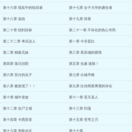
第十六章 现实中的轮回者
第十七章 女子大学的袭击者
第十八章 追凶
第十九章 排查
第二十章 找到目标
第二十一章 不存在的热心市民
第二十二章 考试达人
第一章 今非昔比
第二章 独孤兄妹
第三章 星辰城的困境
第四章 落日旧部
第五章 虫巢 拔除！
第六章 安分的虫子
第七章 出城寻粮
第八章 被发现了！！
第九章 比传闻更离谱的存在
第十章 城中变故
第十一章 苍天圣人
第十二章 虫尸之墙
第十三章 扫荡
第十四章 卡西苏亚
第十五章 苍穹之刃
第十六章 危险迫近
第十七章