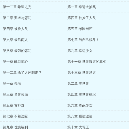
第十二章 希望之光
第一章 幸运大抽奖
第二章 要求与惩罚
第四章 被捡了人头
第四章 被捡人头
第五章 考验厨艺
第六章 最后两人
第七章 与自己战斗！
第八章 最强的惩罚
第九章 幸运少女
第十章 触目惊心
第十一章 世界毁灭的真相
第十二章 杀了人还想走？
第十三章 世界湮灭
第一章 祭坛
第二章 主世界
第三章 异界位面
第四章 主世界概况
第五章 古舒舒
第六章 奇葩少女
第七章 不着边际
第八章 联谊邀请
第九章 优惠福利
第十章 大胃王