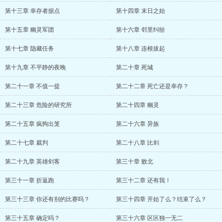
第十三章 幸存者据点
第十四章 末日之始
第十五章 幽灵军团
第十六章 邻里纠纷
第十七章 隐藏任务
第十八章 连根拔起
第十九章 不平静的夜晚
第二十章 死城
第二十一章 不值一提
第二十二章 死亡还是幸存？
第二十三章 危险的研究所
第二十四章 幽灵
第二十五章 疯狗出笼
第二十六章 异族
第二十七章 裁判
第二十八章 比剑
第二十九章 英雄剑客
第三十章 败北
第三十一章 折返跑
第三十二章 还有我！
第三十三章 你还有别的比赛吗？
第三十四章 开始了么？结束了么？
第三十五章 确定吗？
第三十六章 区区独一无二