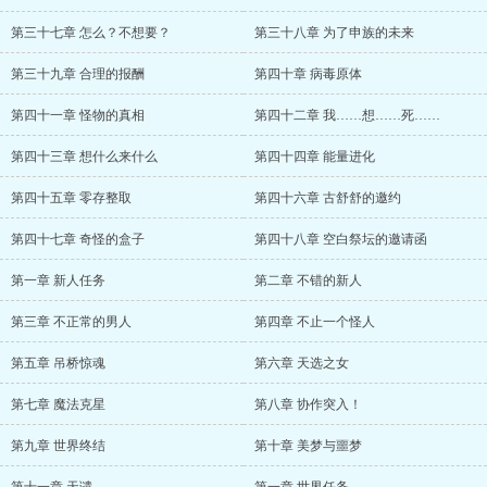
第三十七章 怎么？不想要？
第三十八章 为了申族的未来
第三十九章 合理的报酬
第四十章 病毒原体
第四十一章 怪物的真相
第四十二章 我……想……死……
第四十三章 想什么来什么
第四十四章 能量进化
第四十五章 零存整取
第四十六章 古舒舒的邀约
第四十七章 奇怪的盒子
第四十八章 空白祭坛的邀请函
第一章 新人任务
第二章 不错的新人
第三章 不正常的男人
第四章 不止一个怪人
第五章 吊桥惊魂
第六章 天选之女
第七章 魔法克星
第八章 协作突入！
第九章 世界终结
第十章 美梦与噩梦