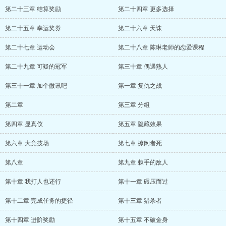
第二十三章 结算奖励
第二十四章 更多选择
第二十五章 幸运奖券
第二十六章 天诛
第二十七章 运动会
第二十八章 陈琳老师的恋爱课程
第二十九章 可疑的冠军
第三十章 偶遇熟人
第三十一章 加个微讯吧
第一章 复仇之战
第二章
第三章 分组
第四章 显真仪
第五章 隐藏效果
第六章 大竞技场
第七章 撩闲者死
第八章
第九章 棘手的敌人
第十章 我打人也还行
第十一章 碾压而过
第十二章 完成任务的捷径
第十三章 猎杀者
第十四章 进阶奖励
第十五章 不破金身