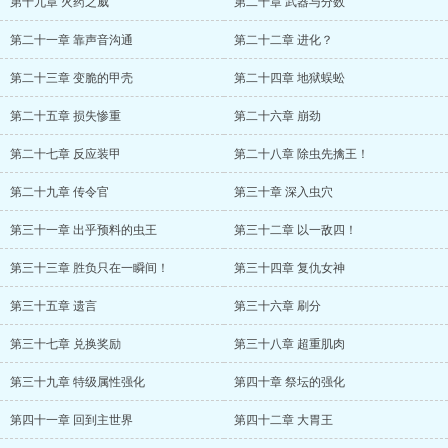
第十九章 火药之威
第二十章 武器与分数
第二十一章 靠声音沟通
第二十二章 进化？
第二十三章 变脆的甲壳
第二十四章 地狱蜈蚣
第二十五章 损失惨重
第二十六章 崩劲
第二十七章 反应装甲
第二十八章 除虫先擒王！
第二十九章 传令官
第三十章 深入虫穴
第三十一章 出乎预料的虫王
第三十二章 以一敌四！
第三十三章 胜负只在一瞬间！
第三十四章 复仇女神
第三十五章 遗言
第三十六章 刷分
第三十七章 兑换奖励
第三十八章 超重肌肉
第三十九章 特级属性强化
第四十章 祭坛的强化
第四十一章 回到主世界
第四十二章 大胃王