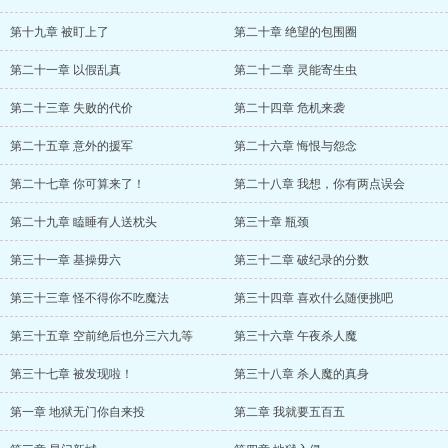
第十九章 被盯上了
第二十章 绝望的包围圈
第二十一章 以假乱真
第二十二章 灵能寄生虫
第二十三章 失败的代价
第二十四章 危机来袭
第二十五章 意外的援军
第二十六章 悔恨与怨念
第二十七章 你可算来了！
第二十八章 我想，你有两点误会
第二十九章 瞌睡有人送枕头
第三十章 瓶颈
第三十一章 基操毋六
第三十二章 破纪录的分数
第三十三章 怪不得你不吃魔法
第三十四章 喜欢什么随便挑吧
第三十五章 空前绝后也分三六九等
第三十六章 午夜杀人魔
第三十七章 被发现啦！
第三十八章 杀人魔的真身
第一章 地狱无门你自来投
第二章 我就要五百五