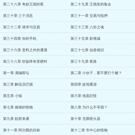
第二十八章 奇妙王国的夜
第二十九章 王德发的集会
第三十章 三个消息
第三十一章 交易与抵押
第三十二章 请求与交易
第三十三章 八卦之魂
第三十四章 你的手机
第三十五章 影视城
第三十六章 意料之外的遭遇
第三十七章 似曾相识
第三十八章 软饭终有变硬时
第三十九章 夜路
第一章 满编祭坛
第二章 小伙子，要不要打个赌？
第三章 解说员巴德
第四章 故地重游
第五章 小镇
第六章 地底巨怪
第七章 难缠的怪物
第八章 为什么不等我？
第九章 蚊群来袭
第十章 无限喷火器
第十一章 阿尔茜的目标
第十二章 市中心的怪物