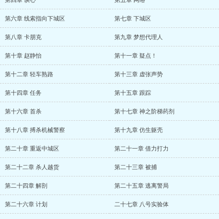
第四章 谈心
第五章 网络
第六章 线索指向下城区
第七章 下城区
第八章 卡朋克
第九章 梦想代理人
第十章 赵静怡
第十一章 疑点！
第十二章 轻车熟路
第十三章 虚张声势
第十四章 任务
第十五章 跟踪
第十六章 首杀
第十七章 神之阶梯药剂
第十八章 搏杀机械警察
第十九章 仿生躯壳
第二十章 重返中城区
第二十一章 借力打力
第二十二章 杀人越货
第二十三章 被捕
第二十四章 解剖
第二十五章 逃离警局
第二十六章 计划
二十七章 八号实验体