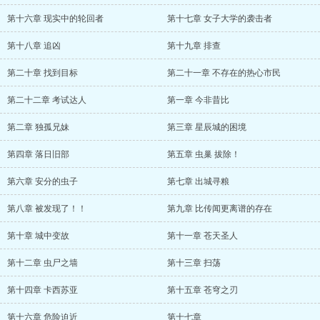
第十六章 现实中的轮回者
第十七章 女子大学的袭击者
第十八章 追凶
第十九章 排查
第二十章 找到目标
第二十一章 不存在的热心市民
第二十二章 考试达人
第一章 今非昔比
第二章 独孤兄妹
第三章 星辰城的困境
第四章 落日旧部
第五章 虫巢 拔除！
第六章 安分的虫子
第七章 出城寻粮
第八章 被发现了！！
第九章 比传闻更离谱的存在
第十章 城中变故
第十一章 苍天圣人
第十二章 虫尸之墙
第十三章 扫荡
第十四章 卡西苏亚
第十五章 苍穹之刃
第十六章 危险迫近
第十七章