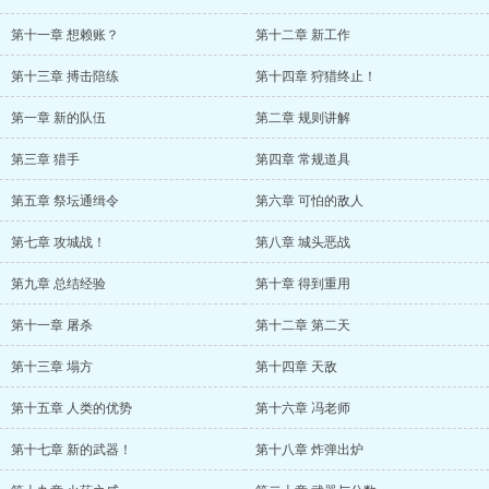
第十一章 想赖账？
第十二章 新工作
第十三章 搏击陪练
第十四章 狩猎终止！
第一章 新的队伍
第二章 规则讲解
第三章 猎手
第四章 常规道具
第五章 祭坛通缉令
第六章 可怕的敌人
第七章 攻城战！
第八章 城头恶战
第九章 总结经验
第十章 得到重用
第十一章 屠杀
第十二章 第二天
第十三章 塌方
第十四章 天敌
第十五章 人类的优势
第十六章 冯老师
第十七章 新的武器！
第十八章 炸弹出炉