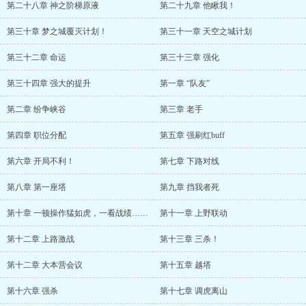
第二十八章 神之阶梯原液
第二十九章 他瞅我！
第三十章 梦之城覆灭计划！
第三十一章 天空之城计划
第三十二章 命运
第三十三章 强化
第三十四章 强大的提升
第一章 “队友”
第二章 纷争峡谷
第三章 老手
第四章 职位分配
第五章 强刷红buff
第六章 开局不利！
第七章 下路对线
第八章 第一座塔
第九章 挡我者死
第十章 一顿操作猛如虎，一看战绩……
第十一章 上野联动
第十二章 上路激战
第十三章 三杀！
第十二章 大本营会议
第十五章 越塔
第十六章 强杀
第十七章 调虎离山