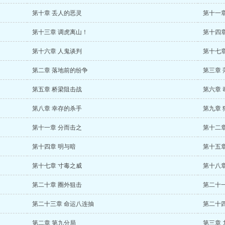
第十章 丢人的恶灵
第十一
第十三章 调虎离山！
第十四章
第十六章 人鬼谈判
第十七章
第二章 落地前的纷争
第三章 
第五章 桥梁阻击战
第六章 
第八章 幸存的杀手
第九章 
第十一章 分而击之
第十二章
第十四章 明与暗
第十五
第十七章 寸毒之威
第十八
第二十章 圈外狙击
第二十
第二十三章 命运八连抽
第二十
第二章 第九分局
第三章 