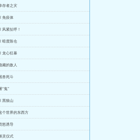
幸存者之灾
 免疫体
章 风紧扯呼！
 暗度陈仓
 龙心狂暴
隐藏的敌人
困兽死斗
屠“鬼”
 黑狼山
 这个世界的东西方
愤怒诱导
驱灵仪式