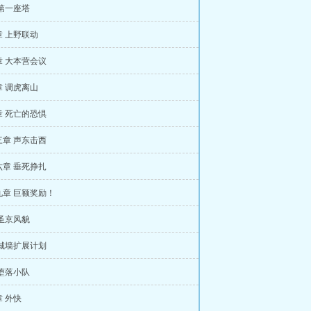
第一座塔
 上野联动
章 大本营会议
 调虎离山
章 死亡的恐惧
三章 声东击西
六章 垂死挣扎
九章 巨额奖励！
圣京风貌
 城墙扩展计划
堕落小队
 外快