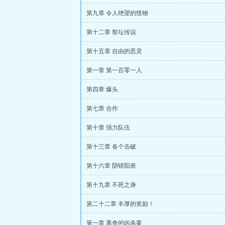
第九章 令人绝望的怪物
第十二章 祭坛传说
第十五章 自由的恶灵
第一章 第一百零一人
第四章 爆头
第七章 合作
第十章 强力队伍
第十三章 各个击破
第十六章 阴错阳差
第十九章 不死之身
第二十二章 丰厚的奖励！
第一章 离奇的凶杀案