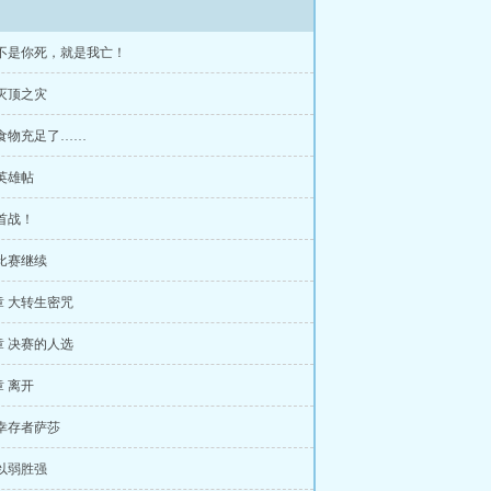
 不是你死，就是我亡！
灭顶之灾
 食物充足了……
英雄帖
首战！
比赛继续
章 大转生密咒
章 决赛的人选
 离开
幸存者萨莎
以弱胜强