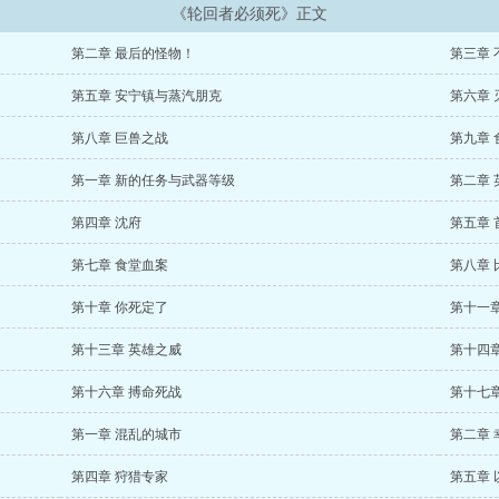
《轮回者必须死》正文
第二章 最后的怪物！
第三章
第五章 安宁镇与蒸汽朋克
第六章 
第八章 巨兽之战
第九章
第一章 新的任务与武器等级
第二章 
第四章 沈府
第五章 
第七章 食堂血案
第八章 
第十章 你死定了
第十一
第十三章 英雄之威
第十四
第十六章 搏命死战
第十七章
第一章 混乱的城市
第二章 
第四章 狩猎专家
第五章 