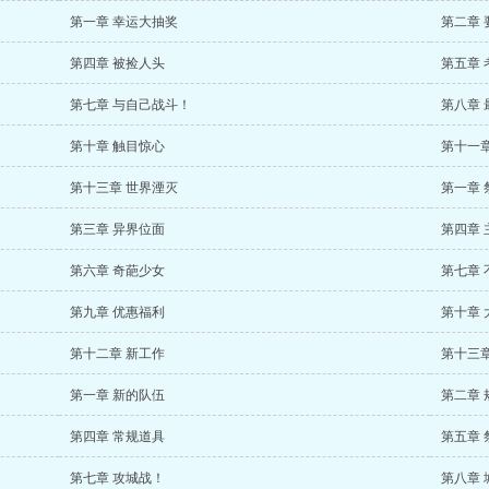
第一章 幸运大抽奖
第二章 
第四章 被捡人头
第五章 
第七章 与自己战斗！
第八章 
第十章 触目惊心
第十一
第十三章 世界湮灭
第一章 
第三章 异界位面
第四章 
第六章 奇葩少女
第七章 
第九章 优惠福利
第十章 
第十二章 新工作
第十三章
第一章 新的队伍
第二章 
第四章 常规道具
第五章 
第七章 攻城战！
第八章 