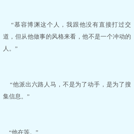
“慕容博渊这个人，我跟他没有直接打过交
道，但从他做事的风格来看，他不是一个冲动的
人。”
“他派出六路人马，不是为了动手，是为了搜
集信息。”
“他在等。”