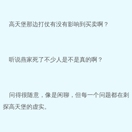
高天堡那边打仗有没有影响到买卖啊？
听说燕家死了不少人是不是真的啊？
问得很随意，像是闲聊，但每一个问题都在刺
探高天堡的虚实。