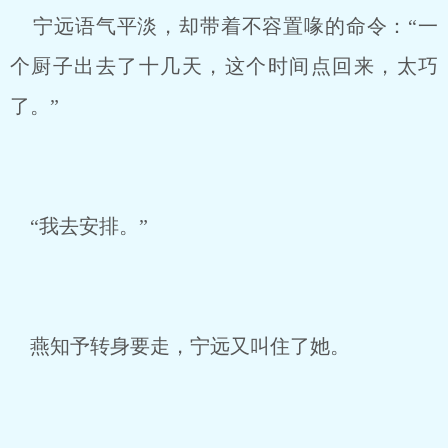
宁远语气平淡，却带着不容置喙的命令：“一
个厨子出去了十几天，这个时间点回来，太巧
了。”
“我去安排。”
燕知予转身要走，宁远又叫住了她。