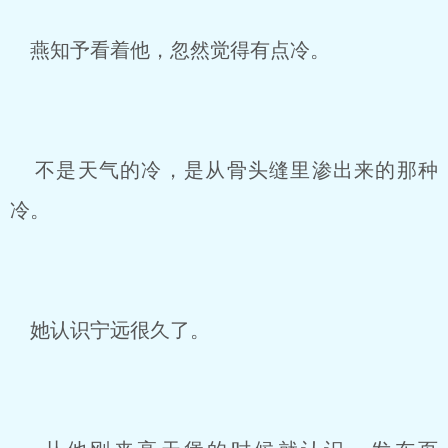
燕知予看着他，忽然觉得有点冷。
不是天气的冷，是从骨头缝里渗出来的那种
冷。
她认识宁远很久了。