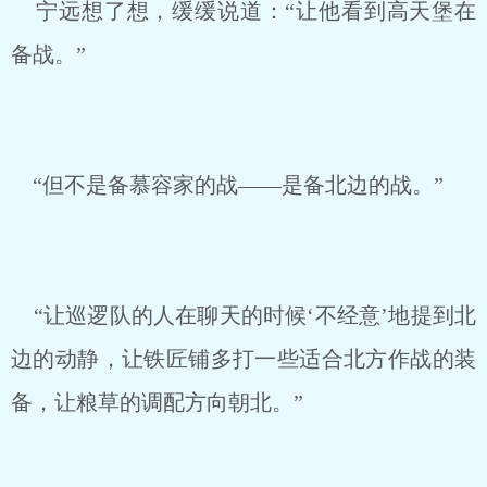
宁远想了想，缓缓说道：“让他看到高天堡在
备战。”
“但不是备慕容家的战——是备北边的战。”
“让巡逻队的人在聊天的时候‘不经意’地提到北
边的动静，让铁匠铺多打一些适合北方作战的装
备，让粮草的调配方向朝北。”