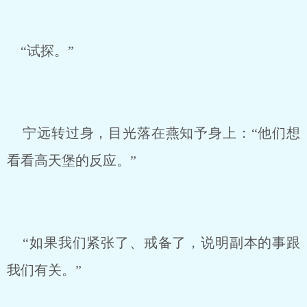
“试探。”
宁远转过身，目光落在燕知予身上：“他们想
看看高天堡的反应。”
“如果我们紧张了、戒备了，说明副本的事跟
我们有关。”