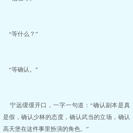
“等什么？”
“等确认。”
宁远缓缓开口，一字一句道：“确认副本是真
是假，确认少林的态度，确认武当的立场，确认
高天堡在这件事里扮演的角色。”