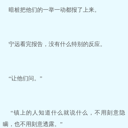
暗桩把他们的一举一动都报了上来。
宁远看完报告，没有什么特别的反应。
“让他们问。”
“镇上的人知道什么就说什么，不用刻意隐
瞒，也不用刻意透露。”