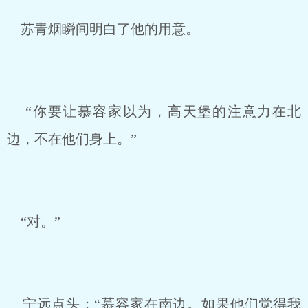
苏青烟瞬间明白了他的用意。
“你要让慕容家以为，高天堡的注意力在北
边，不在他们身上。”
“对。”
宁远点头：“慕容家在南边。如果他们觉得我