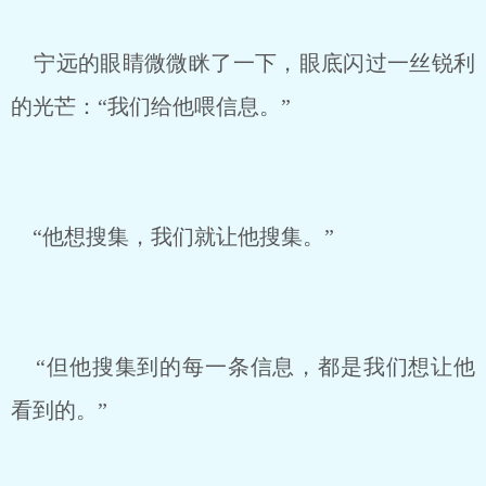
宁远的眼睛微微眯了一下，眼底闪过一丝锐利
的光芒：“我们给他喂信息。”
“他想搜集，我们就让他搜集。”
“但他搜集到的每一条信息，都是我们想让他
看到的。”