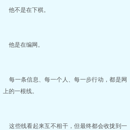
他不是在下棋。
他是在编网。
每一条信息、每一个人、每一步行动，都是网
上的一根线。
这些线看起来互不相干，但最终都会收拢到一