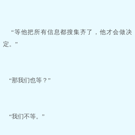
“等他把所有信息都搜集齐了，他才会做决
定。”
“那我们也等？”
“我们不等。”