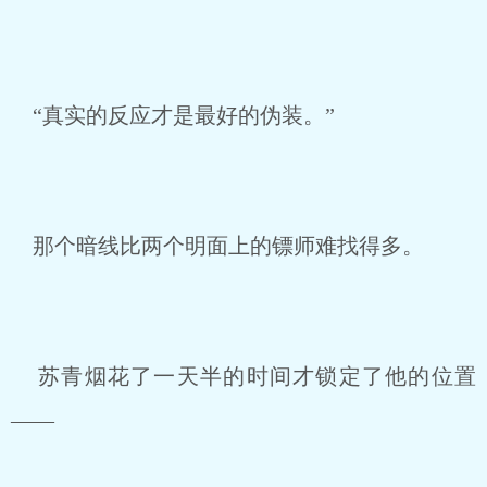
“真实的反应才是最好的伪装。”
那个暗线比两个明面上的镖师难找得多。
苏青烟花了一天半的时间才锁定了他的位置
——