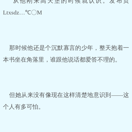
从他刚来高天堡的时候就认识。发布页
Ltxsdz…℃〇M
那时候他还是个沉默寡言的少年，整天抱着一
本书坐在角落里，谁跟他说话都爱答不理的。
但她从来没有像现在这样清楚地意识到——这
个人有多可怕。