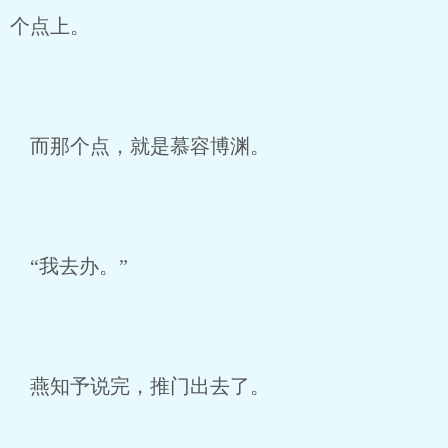
个点上。
而那个点，就是慕容博渊。
“我去办。”
燕知予说完，推门出去了。