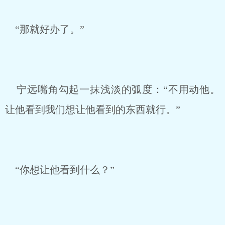
“那就好办了。”
宁远嘴角勾起一抹浅淡的弧度：“不用动他。
让他看到我们想让他看到的东西就行。”
“你想让他看到什么？”