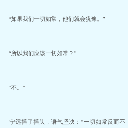
“如果我们一切如常，他们就会犹豫。”
“所以我们应该一切如常？”
“不。”
宁远摇了摇头，语气坚决：“一切如常反而不