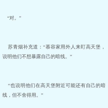
“对。”
苏青烟补充道：“慕容家用外人来盯高天堡，
说明他们不想暴露自己的暗线。”
“也说明他们在高天堡附近可能还有自己的暗
线，但不舍得用。”