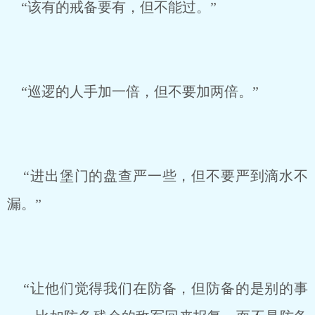
“该有的戒备要有，但不能过。”
“巡逻的人手加一倍，但不要加两倍。”
“进出堡门的盘查严一些，但不要严到滴水不
漏。”
“让他们觉得我们在防备，但防备的是别的事