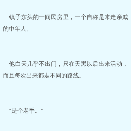
镇子东头的一间民房里，一个自称是来走亲戚
的中年人。
他白天几乎不出门，只在天黑以后出来活动，
而且每次出来都走不同的路线。
“是个老手。”