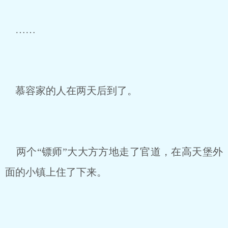
……
慕容家的人在两天后到了。
两个“镖师”大大方方地走了官道，在高天堡外
面的小镇上住了下来。