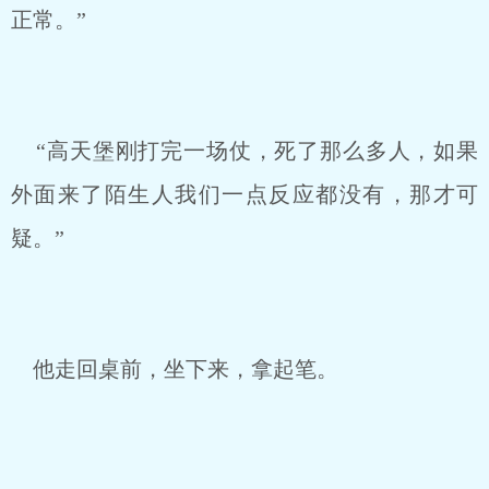
正常。”
“高天堡刚打完一场仗，死了那么多人，如果
外面来了陌生人我们一点反应都没有，那才可
疑。”
他走回桌前，坐下来，拿起笔。