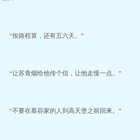
“按路程算，还有五六天。”
“让苏青烟给他传个信，让他走慢一点。”
“不要在慕容家的人到高天堡之前回来。”