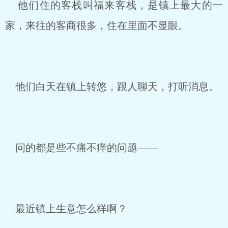
他们住的客栈叫福来客栈，是镇上最大的一
家，来往的客商很多，住在里面不显眼。
他们白天在镇上转悠，跟人聊天，打听消息。
问的都是些不痛不痒的问题——
最近镇上生意怎么样啊？